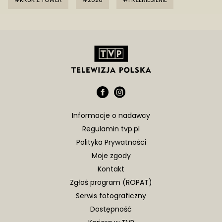
Informacje o nadawcy
Regulamin tvp.pl
Polityka Prywatności
Moje zgody
Kontakt
Zgłoś program (ROPAT)
Serwis fotograficzny
Dostępność